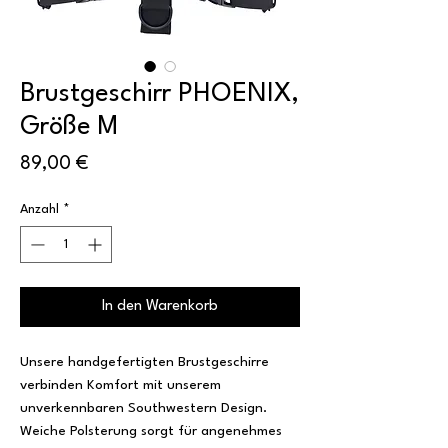
Brustgeschirr PHOENIX,
Größe M
Preis
89,00 €
Anzahl
*
In den Warenkorb
Unsere handgefertigten Brustgeschirre
verbinden Komfort mit unserem
unverkennbaren Southwestern Design.
Weiche Polsterung sorgt für angenehmes