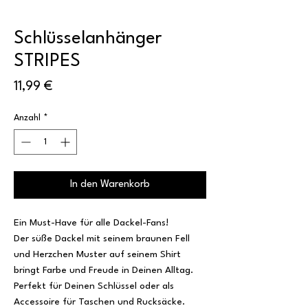
Schlüsselanhänger
STRIPES
Preis
11,99 €
Anzahl
*
In den Warenkorb
Ein Must-Have für alle Dackel-Fans!
Der süße Dackel mit seinem braunen Fell
und Herzchen Muster auf seinem Shirt
bringt Farbe und Freude in Deinen Alltag.
Perfekt für Deinen Schlüssel oder als
Accessoire für Taschen und Rucksäcke.