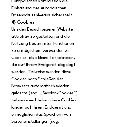
Europäischen Kommission die
Einhaltung des europäischen
Datenschutzniveaus sicherstellt.
4) Cookies
Um den Besuch unserer Website
attraktiv zu gestalten und die
Nutzung bestimmter Funktionen
zu ermöglichen, verwenden wir
Cookies, also kleine Textdateien,
die auf Ihrem Endgerät abgelegt
werden. Teilweise werden diese
Cookies nach Schließen des
Browsers automatisch wieder
gelöscht (sog. „Session-Cookies“),
teilweise verbleiben diese Cookies
länger auf Ihrem Endgerät und
ermöglichen das Speichern von
Seiteneinstellungen (sog.