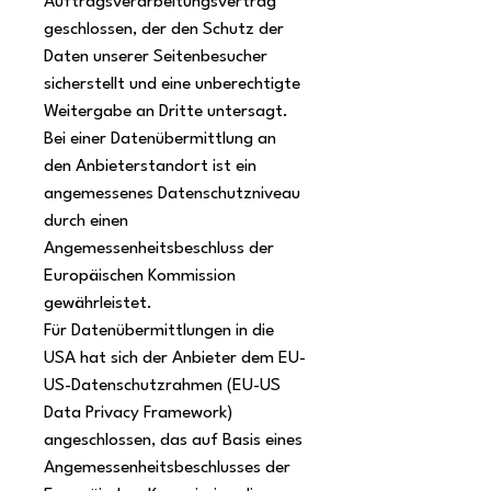
Auftragsverarbeitungsvertrag
geschlossen, der den Schutz der
Daten unserer Seitenbesucher
sicherstellt und eine unberechtigte
Weitergabe an Dritte untersagt.
Bei einer Datenübermittlung an
den Anbieterstandort ist ein
angemessenes Datenschutzniveau
durch einen
Angemessenheitsbeschluss der
Europäischen Kommission
gewährleistet.
Für Datenübermittlungen in die
USA hat sich der Anbieter dem EU-
US-Datenschutzrahmen (EU-US
Data Privacy Framework)
angeschlossen, das auf Basis eines
Angemessenheitsbeschlusses der