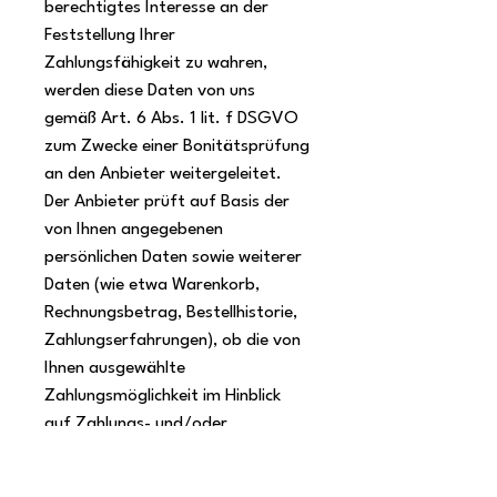
berechtigtes Interesse an der
Feststellung Ihrer
Zahlungsfähigkeit zu wahren,
werden diese Daten von uns
gemäß Art. 6 Abs. 1 lit. f DSGVO
zum Zwecke einer Bonitätsprüfung
an den Anbieter weitergeleitet.
Der Anbieter prüft auf Basis der
von Ihnen angegebenen
persönlichen Daten sowie weiterer
Daten (wie etwa Warenkorb,
Rechnungsbetrag, Bestellhistorie,
Zahlungserfahrungen), ob die von
Ihnen ausgewählte
Zahlungsmöglichkeit im Hinblick
auf Zahlungs- und/oder
Forderungsausfallrisiken gewährt
werden kann.