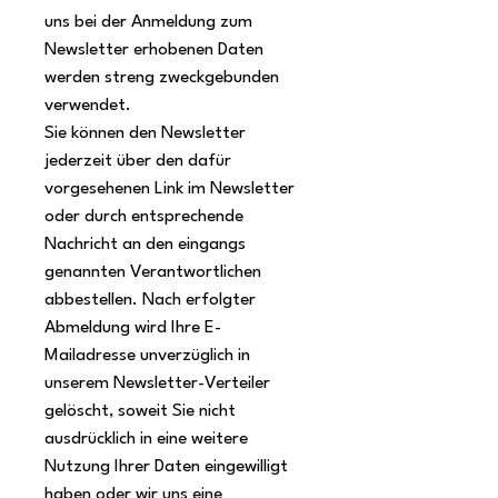
uns bei der Anmeldung zum
Newsletter erhobenen Daten
werden streng zweckgebunden
verwendet.
Sie können den Newsletter
jederzeit über den dafür
vorgesehenen Link im Newsletter
oder durch entsprechende
Nachricht an den eingangs
genannten Verantwortlichen
abbestellen. Nach erfolgter
Abmeldung wird Ihre E-
Mailadresse unverzüglich in
unserem Newsletter-Verteiler
gelöscht, soweit Sie nicht
ausdrücklich in eine weitere
Nutzung Ihrer Daten eingewilligt
haben oder wir uns eine