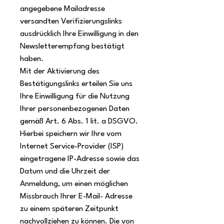
angegebene Mailadresse
versandten Verifizierungslinks
ausdrücklich Ihre Einwilligung in den
Newsletterempfang bestätigt
haben.
Mit der Aktivierung des
Bestätigungslinks erteilen Sie uns
Ihre Einwilligung für die Nutzung
Ihrer personenbezogenen Daten
gemäß Art. 6 Abs. 1 lit. a DSGVO.
Hierbei speichern wir Ihre vom
Internet Service-Provider (ISP)
eingetragene IP-Adresse sowie das
Datum und die Uhrzeit der
Anmeldung, um einen möglichen
Missbrauch Ihrer E-Mail- Adresse
zu einem späteren Zeitpunkt
nachvollziehen zu können. Die von