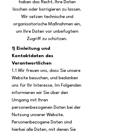
haben das Recht, Ihre Daten
löschen oder korrigieren zu lassen.
Wir setzen technische und
organisatorische Maßnahmen ein,
um Ihre Daten vor unbefugtem
Zugriff zu schützen.
1) Einleitung und
Kontaktdaten des
Verantwortlichen
1.1 Wir freuen uns, dass Sie unsere
Website besuchen, und bedanken
uns für Ihr Interesse. Im Folgenden
informieren wir Sie über den
Umgang mit Ihren
personenbezogenen Daten bei der
Nutzung unserer Website.
Personenbezogene Daten sind
hierbei alle Daten, mit denen Sie