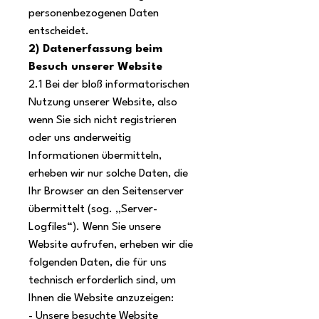
personenbezogenen Daten
entscheidet.
2) Datenerfassung beim
Besuch unserer Website
2.1 Bei der bloß informatorischen
Nutzung unserer Website, also
wenn Sie sich nicht registrieren
oder uns anderweitig
Informationen übermitteln,
erheben wir nur solche Daten, die
Ihr Browser an den Seitenserver
übermittelt (sog. „Server-
Logfiles“). Wenn Sie unsere
Website aufrufen, erheben wir die
folgenden Daten, die für uns
technisch erforderlich sind, um
Ihnen die Website anzuzeigen:
- Unsere besuchte Website