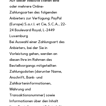
Auf dieser Website stehen eine
oder mehrere Online-
Zahlungsarten des folgenden
Anbieters zur Verfügung: PayPal
(Europe) S.a.r.l. et Cie, S.C.A., 22-
24 Boulevard Royal, L-2449
Luxemburg
Bei Auswahl einer Zahlungsart des
Anbieters, bei der Sie in
Vorleistung gehen, werden an
diesen Ihre im Rahmen des
Bestellvorgangs mitgeteilten
Zahlungsdaten (darunter Name,
Anschrift, Bank- und
Zahlkarteninformationen,
Währung und
Transaktionsnummer) sowie
Informationen über den Inhalt