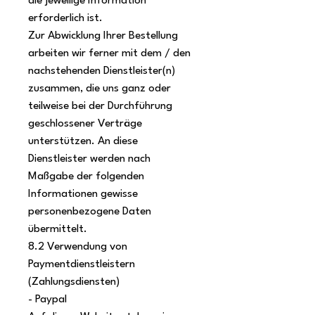
die jeweilige Information
erforderlich ist.
Zur Abwicklung Ihrer Bestellung
arbeiten wir ferner mit dem / den
nachstehenden Dienstleister(n)
zusammen, die uns ganz oder
teilweise bei der Durchführung
geschlossener Verträge
unterstützen. An diese
Dienstleister werden nach
Maßgabe der folgenden
Informationen gewisse
personenbezogene Daten
übermittelt.
8.2 Verwendung von
Paymentdienstleistern
(Zahlungsdiensten)
- Paypal