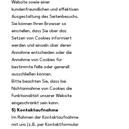
Website sowie einer
kundenfreundlichen und effektiven
Ausgestaltung des Seitenbesuchs.
Sie können Ihren Browser so
einstellen, dass Sie über das
Setzen von Cookies informiert
werden und einzeln über deren
Annahme entscheiden oder die
Annahme von Cookies für
bestimmte Fälle oder generell
ausschließen können.
Bitte beachten Sie, dass bei
Nichtannahme von Cookies die
Funktionalität unserer Website
eingeschränkt sein kann.
5) Kontaktaufnahme
Im Rahmen der Kontaktaufnahme
mit uns (z.B. per Kontaktformular