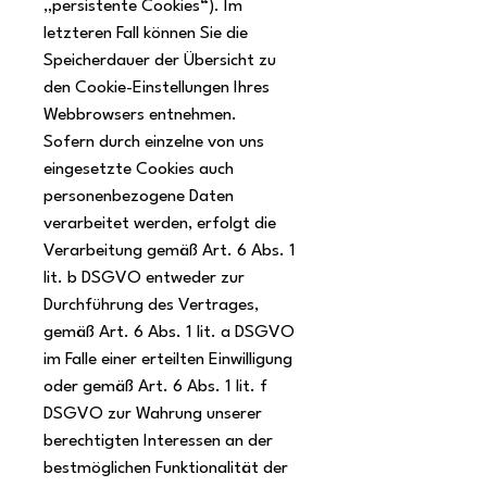
„persistente Cookies“). Im
letzteren Fall können Sie die
Speicherdauer der Übersicht zu
den Cookie-Einstellungen Ihres
Webbrowsers entnehmen.
Sofern durch einzelne von uns
eingesetzte Cookies auch
personenbezogene Daten
verarbeitet werden, erfolgt die
Verarbeitung gemäß Art. 6 Abs. 1
lit. b DSGVO entweder zur
Durchführung des Vertrages,
gemäß Art. 6 Abs. 1 lit. a DSGVO
im Falle einer erteilten Einwilligung
oder gemäß Art. 6 Abs. 1 lit. f
DSGVO zur Wahrung unserer
berechtigten Interessen an der
bestmöglichen Funktionalität der