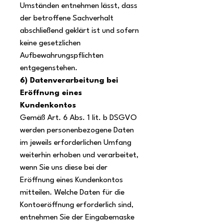
Umständen entnehmen lässt, dass
der betroffene Sachverhalt
abschließend geklärt ist und sofern
keine gesetzlichen
Aufbewahrungspflichten
entgegenstehen.
6) Datenverarbeitung bei
Eröffnung eines
Kundenkontos
Gemäß Art. 6 Abs. 1 lit. b DSGVO
werden personenbezogene Daten
im jeweils erforderlichen Umfang
weiterhin erhoben und verarbeitet,
wenn Sie uns diese bei der
Eröffnung eines Kundenkontos
mitteilen. Welche Daten für die
Kontoeröffnung erforderlich sind,
entnehmen Sie der Eingabemaske