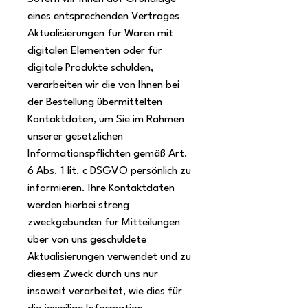
eines entsprechenden Vertrages
Aktualisierungen für Waren mit
digitalen Elementen oder für
digitale Produkte schulden,
verarbeiten wir die von Ihnen bei
der Bestellung übermittelten
Kontaktdaten, um Sie im Rahmen
unserer gesetzlichen
Informationspflichten gemäß Art.
6 Abs. 1 lit. c DSGVO persönlich zu
informieren. Ihre Kontaktdaten
werden hierbei streng
zweckgebunden für Mitteilungen
über von uns geschuldete
Aktualisierungen verwendet und zu
diesem Zweck durch uns nur
insoweit verarbeitet, wie dies für