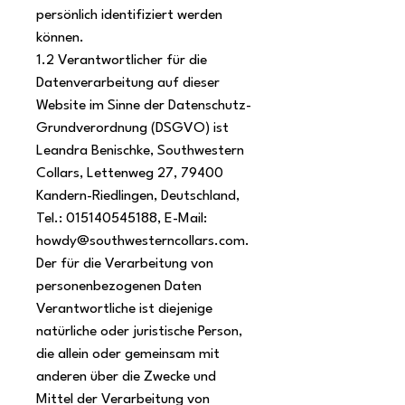
persönlich identifiziert werden
können.
1.2 Verantwortlicher für die
Datenverarbeitung auf dieser
Website im Sinne der Datenschutz-
Grundverordnung (DSGVO) ist
Leandra Benischke, Southwestern
Collars, Lettenweg 27, 79400
Kandern-Riedlingen, Deutschland,
Tel.: 015140545188, E-Mail:
howdy@southwesterncollars.com.
Der für die Verarbeitung von
personenbezogenen Daten
Verantwortliche ist diejenige
natürliche oder juristische Person,
die allein oder gemeinsam mit
anderen über die Zwecke und
Mittel der Verarbeitung von