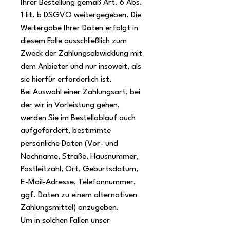
Ihrer Bestellung gemäß Art. 6 Abs.
1 lit. b DSGVO weitergegeben. Die
Weitergabe Ihrer Daten erfolgt in
diesem Falle ausschließlich zum
Zweck der Zahlungsabwicklung mit
dem Anbieter und nur insoweit, als
sie hierfür erforderlich ist.
Bei Auswahl einer Zahlungsart, bei
der wir in Vorleistung gehen,
werden Sie im Bestellablauf auch
aufgefordert, bestimmte
persönliche Daten (Vor- und
Nachname, Straße, Hausnummer,
Postleitzahl, Ort, Geburtsdatum,
E-Mail-Adresse, Telefonnummer,
ggf. Daten zu einem alternativen
Zahlungsmittel) anzugeben.
Um in solchen Fällen unser