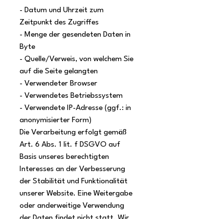
- Datum und Uhrzeit zum
Zeitpunkt des Zugriffes
- Menge der gesendeten Daten in
Byte
- Quelle/Verweis, von welchem Sie
auf die Seite gelangten
- Verwendeter Browser
- Verwendetes Betriebssystem
- Verwendete IP-Adresse (ggf.: in
anonymisierter Form)
Die Verarbeitung erfolgt gemäß
Art. 6 Abs. 1 lit. f DSGVO auf
Basis unseres berechtigten
Interesses an der Verbesserung
der Stabilität und Funktionalität
unserer Website. Eine Weitergabe
oder anderweitige Verwendung
der Daten findet nicht statt. Wir