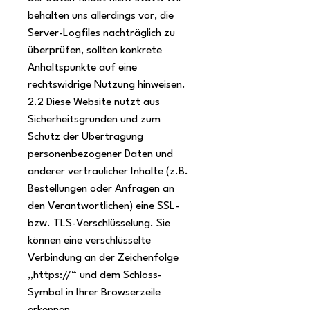
behalten uns allerdings vor, die
Server-Logfiles nachträglich zu
überprüfen, sollten konkrete
Anhaltspunkte auf eine
rechtswidrige Nutzung hinweisen.
2.2 Diese Website nutzt aus
Sicherheitsgründen und zum
Schutz der Übertragung
personenbezogener Daten und
anderer vertraulicher Inhalte (z.B.
Bestellungen oder Anfragen an
den Verantwortlichen) eine SSL-
bzw. TLS-Verschlüsselung. Sie
können eine verschlüsselte
Verbindung an der Zeichenfolge
„https://“ und dem Schloss-
Symbol in Ihrer Browserzeile