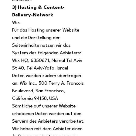
erkennen.
3) Hosting & Content-
Delivery-Network
Wix
Für das Hosting unserer Website
und die Darstellung der
Seiteninhalte nutzen wir das
System des folgenden Anbieters:
Wix HQ, 6350671, Nemal Tel Aviv
St 40, Tel Aviv-Yafo, Israel
Daten werden zudem übertragen
an: Wix Inc., 500 Terry A. Francois
Boulevard, San Francisco,
California 94158, USA
Sämtliche auf unserer Website
erhobenen Daten werden auf den
Servern des Anbieters verarbeitet.
Wir haben mit dem Anbieter einen