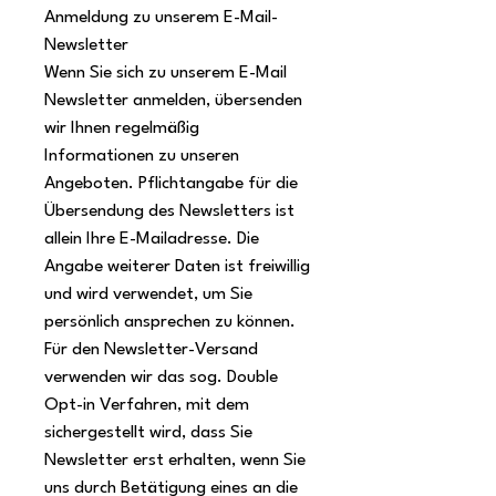
Anmeldung zu unserem E-Mail-
Newsletter
Wenn Sie sich zu unserem E-Mail
Newsletter anmelden, übersenden
wir Ihnen regelmäßig
Informationen zu unseren
Angeboten. Pflichtangabe für die
Übersendung des Newsletters ist
allein Ihre E-Mailadresse. Die
Angabe weiterer Daten ist freiwillig
und wird verwendet, um Sie
persönlich ansprechen zu können.
Für den Newsletter-Versand
verwenden wir das sog. Double
Opt-in Verfahren, mit dem
sichergestellt wird, dass Sie
Newsletter erst erhalten, wenn Sie
uns durch Betätigung eines an die