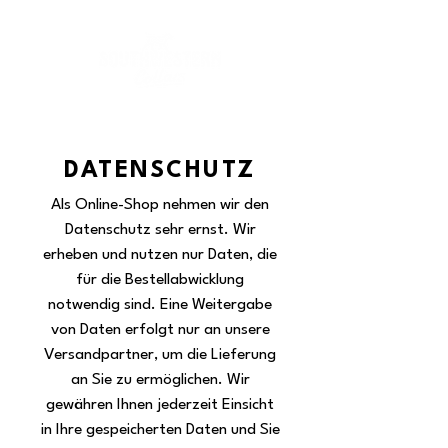
DATENSCHUTZ
Als Online-Shop nehmen wir den
Datenschutz sehr ernst. Wir
erheben und nutzen nur Daten, die
für die Bestellabwicklung
notwendig sind. Eine Weitergabe
von Daten erfolgt nur an unsere
Versandpartner, um die Lieferung
an Sie zu ermöglichen. Wir
gewähren Ihnen jederzeit Einsicht
in Ihre gespeicherten Daten und Sie