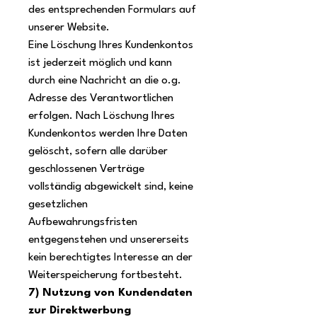
des entsprechenden Formulars auf
unserer Website.
Eine Löschung Ihres Kundenkontos
ist jederzeit möglich und kann
durch eine Nachricht an die o.g.
Adresse des Verantwortlichen
erfolgen. Nach Löschung Ihres
Kundenkontos werden Ihre Daten
gelöscht, sofern alle darüber
geschlossenen Verträge
vollständig abgewickelt sind, keine
gesetzlichen
Aufbewahrungsfristen
entgegenstehen und unsererseits
kein berechtigtes Interesse an der
Weiterspeicherung fortbesteht.
7) Nutzung von Kundendaten
zur Direktwerbung