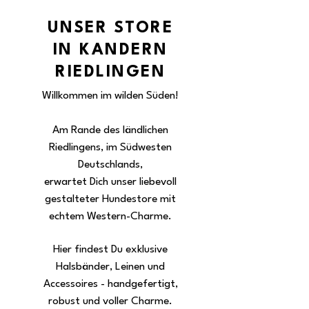
UNSER STORE
IN KANDERN
RIEDLINGEN
Willkommen im wilden Süden!
Am Rande des ländlichen
Riedlingens, im Südwesten
Deutschlands,
erwartet Dich unser liebevoll
gestalteter Hundestore mit
echtem Western-Charme.
Hier findest Du exklusive
Halsbänder, Leinen und
Accessoires - handgefertigt,
robust und voller Charme.