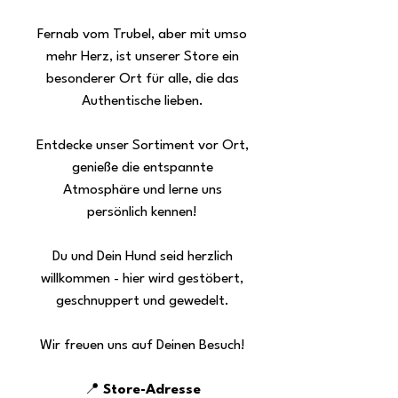
Fernab vom Trubel, aber mit umso
mehr Herz, ist unserer Store ein
besonderer Ort für alle, die das
Authentische lieben.
Entdecke unser Sortiment vor Ort,
genieße die entspannte
Atmosphäre und lerne uns
persönlich kennen!
Du und Dein Hund seid herzlich
willkommen - hier wird gestöbert,
geschnuppert und gewedelt.
Wir freuen uns auf Deinen Besuch!
📍
Store-Adresse