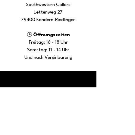
Southwestern Collars
Lettenweg 27
79400 Kandern-Riedlingen
🕒
Öffnungszeiten
Freitag: 16 - 18 Uhr
Samstag: 11 - 14 Uhr
Und nach Vereinbarung