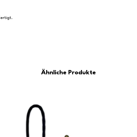
ertigt.
Ähnliche Produkte