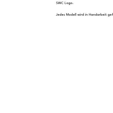
SWC Logo.
Jedes Modell wird in Handarbeit gef